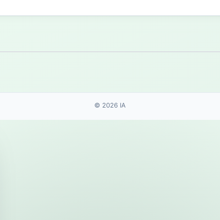
© 2026 IA