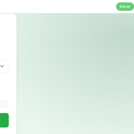
Entrar