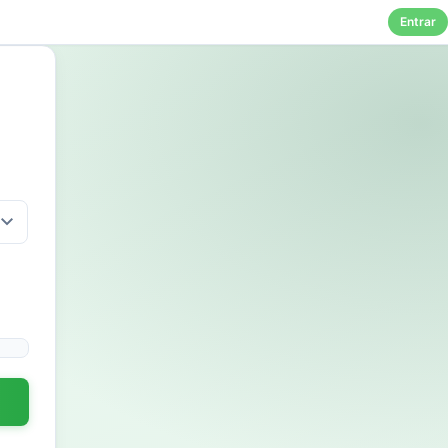
Entrar