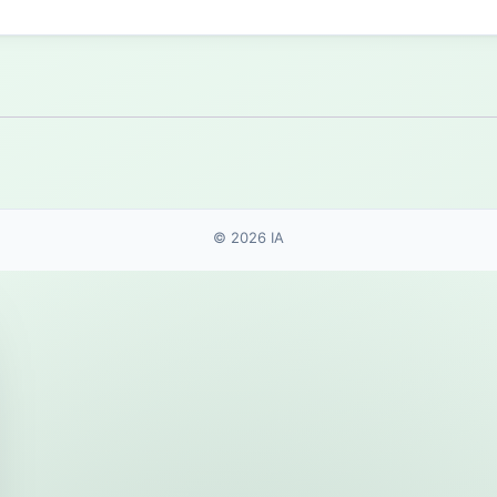
© 2026 IA