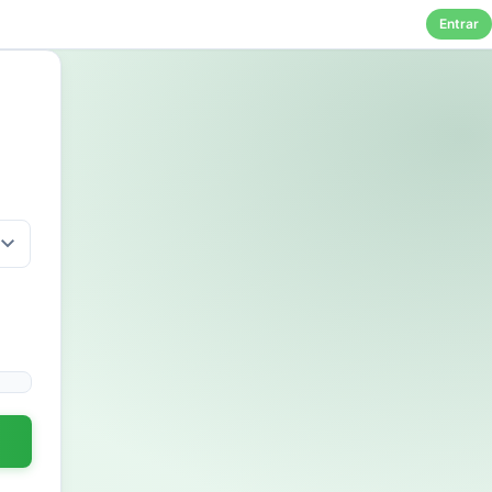
Entrar