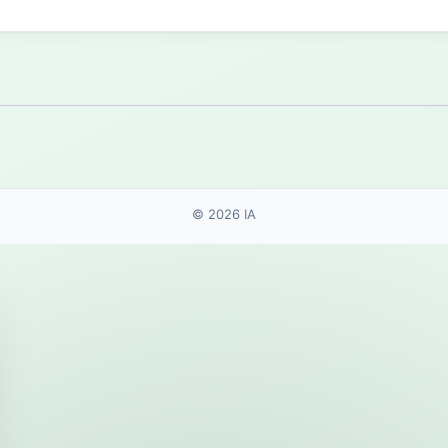
© 2026 IA